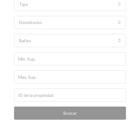
Tipo
Dormitorios
Baños
Buscar