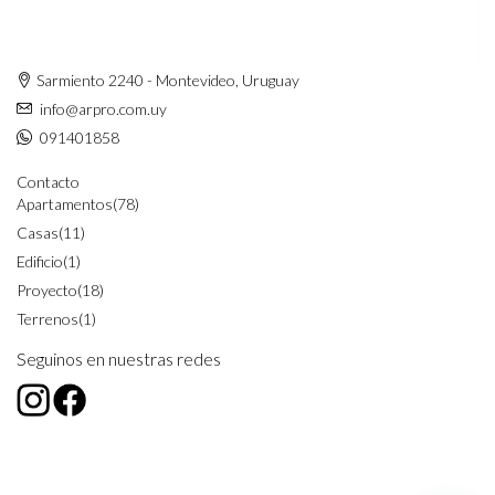
Sarmiento 2240 - Montevideo, Uruguay
info@arpro.com.uy
091401858
Contacto
Apartamentos
(78)
Casas
(11)
Edificio
(1)
Proyecto
(18)
Terrenos
(1)
Seguinos en nuestras redes