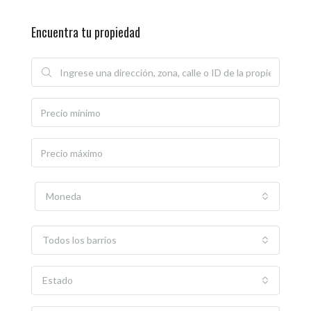
Encuentra tu propiedad
Moneda
Todos los barrios
Estado