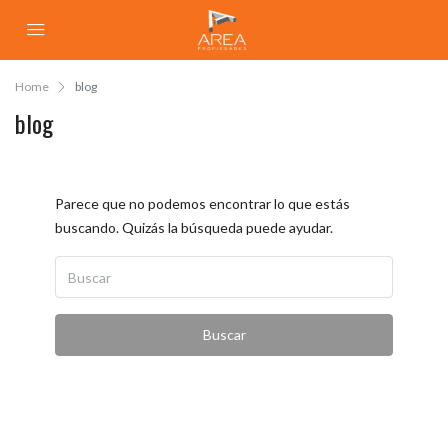
Home
blog
blog
Parece que no podemos encontrar lo que estás
buscando. Quizás la búsqueda puede ayudar.
Buscar